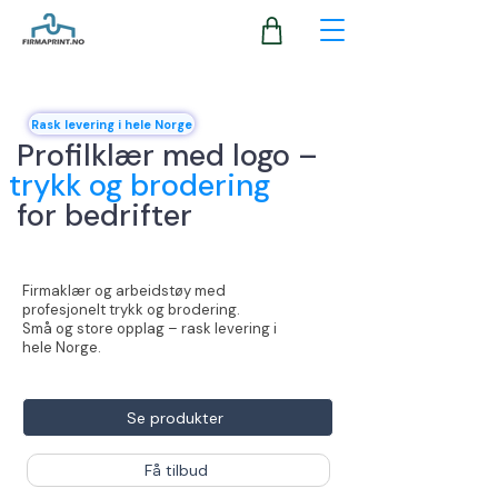
Rask levering i hele Norge
Profilklær med logo –
trykk og brodering
for bedrifter
Firmaklær og arbeidstøy med
profesjonelt trykk og brodering.
Små og store opplag – rask levering i
hele Norge.
Se produkter
Få tilbud