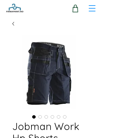
Jobman Work